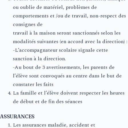
ou oublie de matériel, problèmes de
comportements et /ou de travail, non-respect des
consignes de
travail à la maison seront sanctionnés selon les
modalités suivantes (en accord avec la direction) :
-L’accompagnateur scolaire signale cette
sanction à la direction.
-Au bout de 3 avertissements, les parents de
l’élève sont convoqués au centre dans le but de
constater les faits
La famille et l’élève doivent respecter les heures
de début et de fin des séances
ASSURANCES
Les assurances maladie, accident et