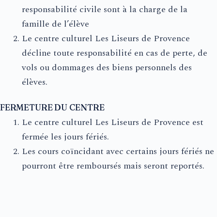
responsabilité civile sont à la charge de la
famille de l’élève
Le centre culturel Les Liseurs de Provence
décline toute responsabilité en cas de perte, de
vols ou dommages des biens personnels des
élèves.
FERMETURE DU CENTRE
Le centre culturel Les Liseurs de Provence est
fermée les jours fériés.
Les cours coïncidant avec certains jours fériés ne
pourront être remboursés mais seront reportés.