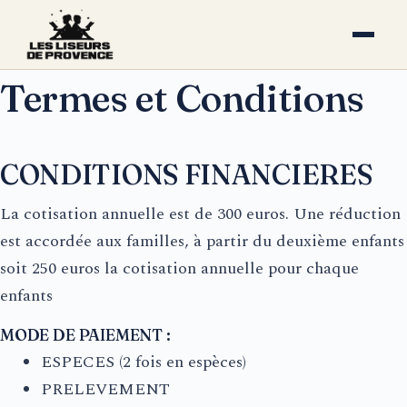
Skip
Termes et Conditions
to
content
CONDITIONS FINANCIERES
La cotisation annuelle est de 300 euros. Une réduction
est accordée aux familles, à partir du deuxième enfants
soit 250 euros la cotisation annuelle pour chaque
enfants
MODE DE PAIEMENT :
ESPECES (2 fois en espèces)
PRELEVEMENT