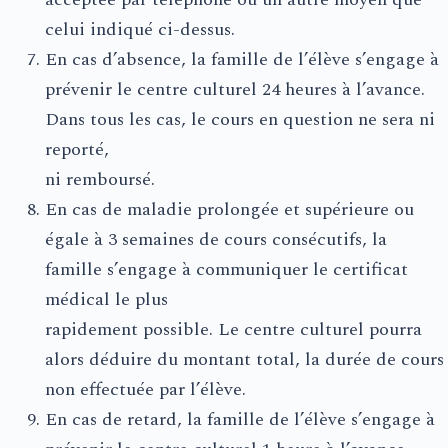
celui indiqué ci-dessus.
En cas d’absence, la famille de l’élève s’engage à
prévenir le centre culturel 24 heures à l’avance.
Dans tous les cas, le cours en question ne sera ni
reporté,
ni remboursé.
En cas de maladie prolongée et supérieure ou
égale à 3 semaines de cours consécutifs, la
famille s’engage à communiquer le certificat
médical le plus
rapidement possible. Le centre culturel pourra
alors déduire du montant total, la durée de cours
non effectuée par l’élève.
En cas de retard, la famille de l’élève s’engage à