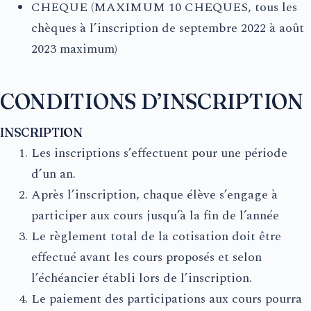
CHEQUE (MAXIMUM 10 CHEQUES, tous les
chèques à l’inscription de septembre 2022 à août
2023 maximum)
CONDITIONS D’INSCRIPTION
INSCRIPTION
Les inscriptions s’effectuent pour une période
d’un an.
Après l’inscription, chaque élève s’engage à
participer aux cours jusqu’à la fin de l’année
Le règlement total de la cotisation doit être
effectué avant les cours proposés et selon
l’échéancier établi lors de l’inscription.
Le paiement des participations aux cours pourra