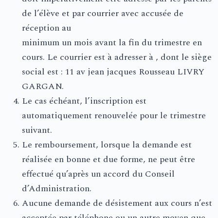
de l’élève et par courrier avec accusée de
réception au
minimum un mois avant la fin du trimestre en
cours. Le courrier est à adresser à , dont le siège
social est : 11 av jean jacques Rousseau LIVRY
GARGAN.
Le cas échéant, l’inscription est
automatiquement renouvelée pour le trimestre
suivant.
Le remboursement, lorsque la demande est
réalisée en bonne et due forme, ne peut être
effectué qu’après un accord du Conseil
d’Administration.
Aucune demande de désistement aux cours n’est
acceptée par téléphone ou un autre moyen que