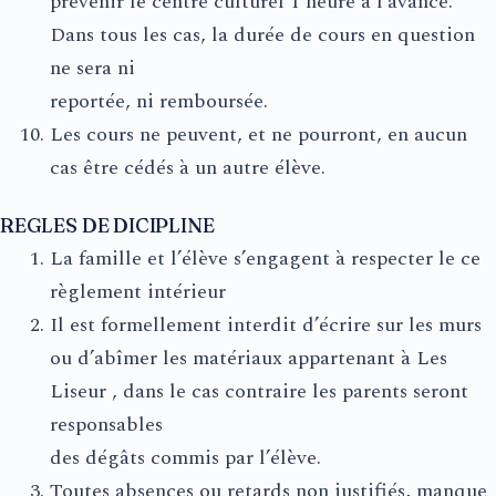
prévenir le centre culturel 1 heure à l’avance.
Dans tous les cas, la durée de cours en question
ne sera ni
reportée, ni remboursée.
Les cours ne peuvent, et ne pourront, en aucun
cas être cédés à un autre élève.
REGLES DE DICIPLINE
La famille et l’élève s’engagent à respecter le ce
règlement intérieur
Il est formellement interdit d’écrire sur les murs
ou d’abîmer les matériaux appartenant à Les
Liseur , dans le cas contraire les parents seront
responsables
des dégâts commis par l’élève.
Toutes absences ou retards non justifiés, manque