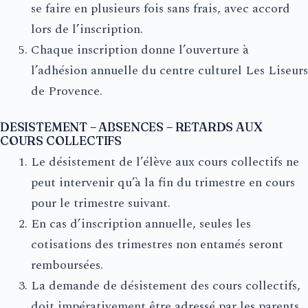
se faire en plusieurs fois sans frais, avec accord
lors de l’inscription.
Chaque inscription donne l’ouverture à
l’adhésion annuelle du centre culturel Les Liseurs
de Provence.
DESISTEMENT – ABSENCES – RETARDS AUX
COURS COLLECTIFS
Le désistement de l’élève aux cours collectifs ne
peut intervenir qu’à la fin du trimestre en cours
pour le trimestre suivant.
En cas d’inscription annuelle, seules les
cotisations des trimestres non entamés seront
remboursées.
La demande de désistement des cours collectifs,
doit impérativement être adressé par les parents